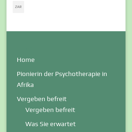
ZAR
Themen
Home
Pionierin der Psychotherapie in
Afrika
Vergeben befreit
Vergeben befreit
Was Sie erwartet