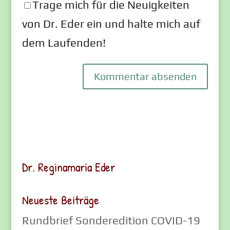
Trage mich für die Neuigkeiten
von Dr. Eder ein und halte mich auf
dem Laufenden!
Dr. Reginamaria Eder
Neueste Beiträge
Rundbrief Sonderedition COVID-19