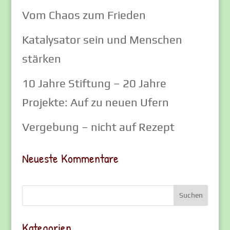
Vom Chaos zum Frieden
Katalysator sein und Menschen
stärken
10 Jahre Stiftung – 20 Jahre
Projekte: Auf zu neuen Ufern
Vergebung – nicht auf Rezept
Neueste Kommentare
Kategorien