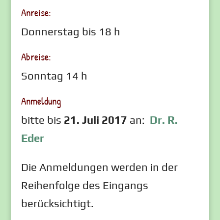
Anreise:
Donnerstag bis 18 h
Abreise:
Sonntag 14 h
Anmeldung
bitte bis
21. Juli 2017
an:
Dr. R.
Eder
Die Anmeldungen werden in der
Reihenfolge des Eingangs
berücksichtigt.