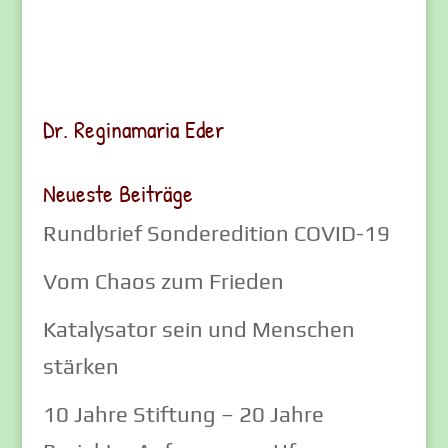
Dr. Reginamaria Eder
Neueste Beiträge
Rundbrief Sonderedition COVID-19
Vom Chaos zum Frieden
Katalysator sein und Menschen
stärken
10 Jahre Stiftung – 20 Jahre