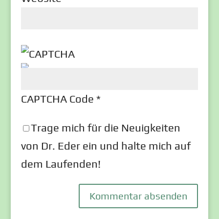
CAPTCHA Code
*
Trage mich für die Neuigkeiten
von Dr. Eder ein und halte mich auf
dem Laufenden!