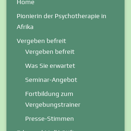
Home
Pionierin der Psychotherapie in
Afrika
Vergeben befreit
Vergeben befreit
Was Sie erwartet
Seminar-Angebot
Fortbildung zum
Vergebungstrainer
Presse-Stimmen