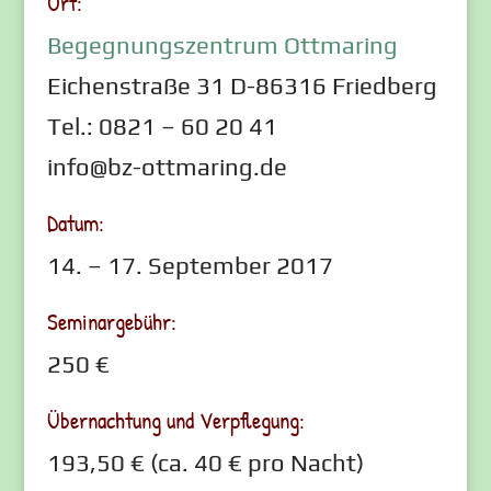
Ort:
Begegnungszentrum Ottmaring
Eichenstraße 31 D-86316 Friedberg
Tel.: 0821 – 60 20 41
info@bz-ottmaring.de
Datum:
14. – 17. September 2017
Seminargebühr:
250 €
Übernachtung und Verpflegung:
193,50 € (ca. 40 € pro Nacht)