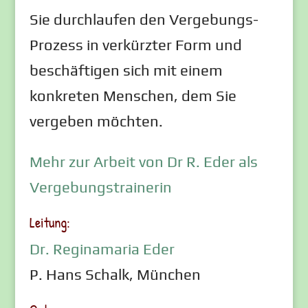
Sie durchlaufen den Vergebungs-
Prozess in verkürzter Form und
beschäftigen sich mit einem
konkreten Menschen, dem Sie
vergeben möchten.
Mehr zur Arbeit von Dr R. Eder als
Vergebungstrainerin
Leitung:
Dr. Reginamaria Eder
P. Hans Schalk, München