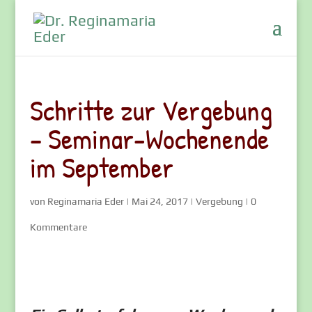
Schritte zur Vergebung
– Seminar-Wochenende
im September
von
Reginamaria Eder
|
Mai 24, 2017
|
Vergebung
|
0
Kommentare