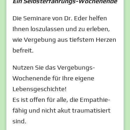
Ein Selbsterfahrungs-Wochenende
Die Seminare von Dr. Eder helfen
Ihnen loszulassen und zu erleben,
wie Vergebung aus tiefstem Herzen
befreit.
Nutzen Sie das Vergebungs-
Wochenende für Ihre eigene
Lebensgeschichte!
Es ist offen für alle, die Empathie-
fähig und nicht akut traumatisiert
sind.