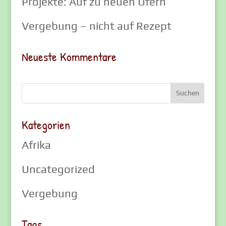
Projekte: Auf zu neuen Ufern
Vergebung – nicht auf Rezept
Neueste Kommentare
Kategorien
Afrika
Uncategorized
Vergebung
Tags