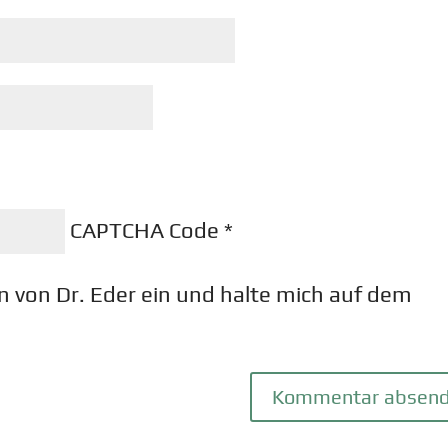
CAPTCHA Code
*
n von Dr. Eder ein und halte mich auf dem