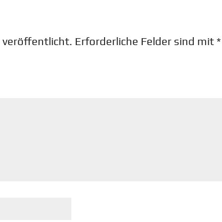
veröffentlicht.
Erforderliche Felder sind mit
*