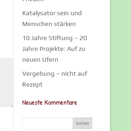
Katalysator sein und
Menschen stärken
10 Jahre Stiftung – 20
Jahre Projekte: Auf zu
neuen Ufern
Vergebung – nicht auf
Rezept
Neueste Kommentare