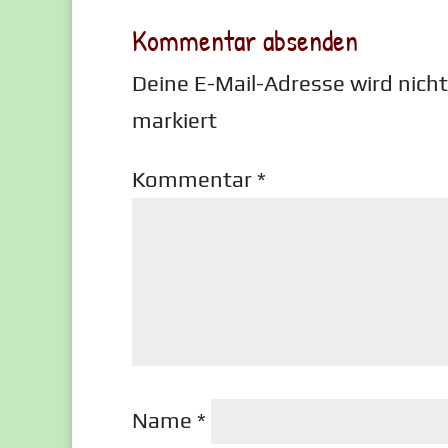
Kommentar absenden
Deine E-Mail-Adresse wird nicht 
markiert
Kommentar
*
Name
*