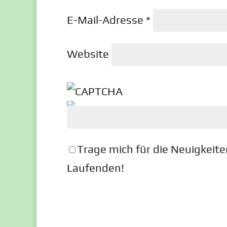
E-Mail-Adresse
*
Website
Trage mich für die Neuigkeite
Laufenden!