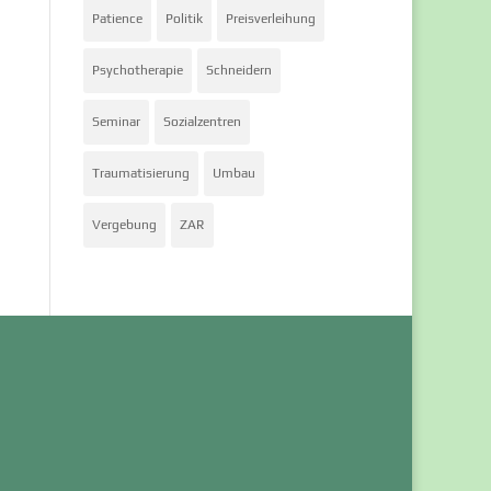
Patience
Politik
Preisverleihung
Psychotherapie
Schneidern
Seminar
Sozialzentren
Traumatisierung
Umbau
Vergebung
ZAR