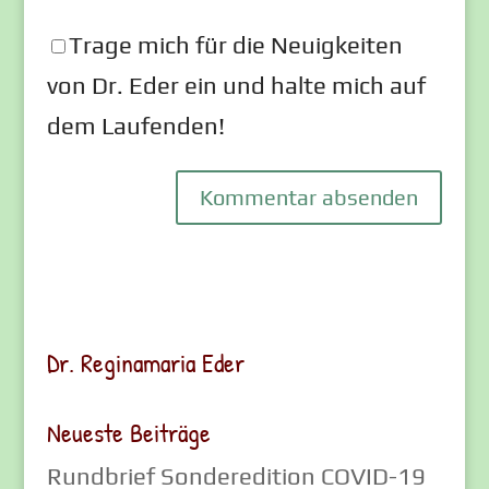
Trage mich für die Neuigkeiten
von Dr. Eder ein und halte mich auf
dem Laufenden!
Dr. Reginamaria Eder
Neueste Beiträge
Rundbrief Sonderedition COVID-19