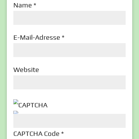
Name
*
E-Mail-Adresse
*
Website
CAPTCHA Code
*