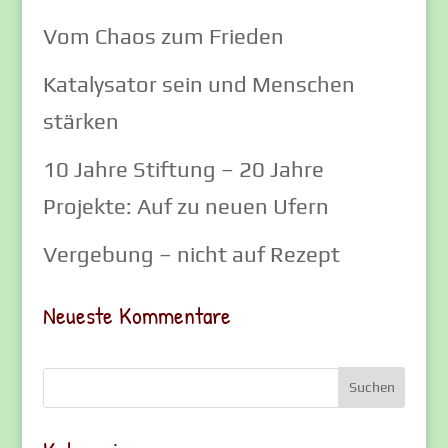
Vom Chaos zum Frieden
Katalysator sein und Menschen
stärken
10 Jahre Stiftung – 20 Jahre
Projekte: Auf zu neuen Ufern
Vergebung – nicht auf Rezept
Neueste Kommentare