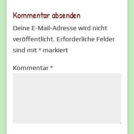
Kommentar absenden
Deine E-Mail-Adresse wird nicht
veröffentlicht.
Erforderliche Felder
sind mit
*
markiert
Kommentar
*