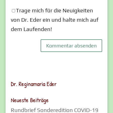
Trage mich für die Neuigkeiten
von Dr. Eder ein und halte mich auf
dem Laufenden!
Dr. Reginamaria Eder
Neueste Beiträge
Rundbrief Sonderedition COVID-19