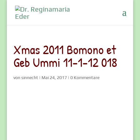
Xmas 2011 Bomono et
Geb Ummi 11-1-12 018
von
sinnecht
|
Mai 24, 2017
|
0 Kommentare