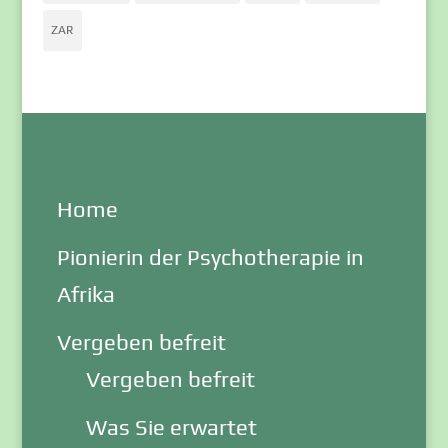
ZAR
Themen
Home
Pionierin der Psychotherapie in
Afrika
Vergeben befreit
Vergeben befreit
Was Sie erwartet