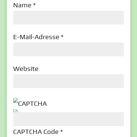
Name
*
E-Mail-Adresse
*
Website
CAPTCHA Code
*