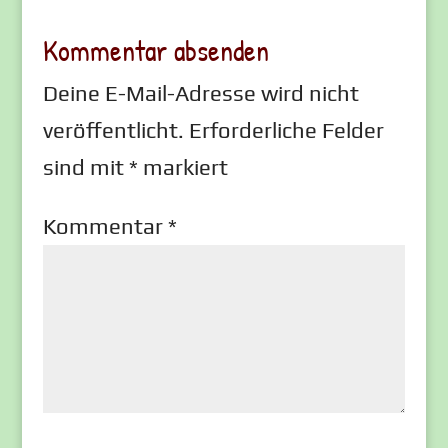
Kommentar absenden
Deine E-Mail-Adresse wird nicht
veröffentlicht.
Erforderliche Felder
sind mit
*
markiert
Kommentar
*