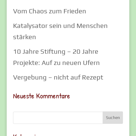
Vom Chaos zum Frieden
Katalysator sein und Menschen
stärken
10 Jahre Stiftung – 20 Jahre
Projekte: Auf zu neuen Ufern
Vergebung – nicht auf Rezept
Neueste Kommentare